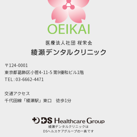
〒124-0001
東京都葛飾区小菅4-11-5 第9優和ビル1階
TEL : 03-6662-4471
交通アクセス
千代田線「綾瀬駅」東口 徒歩1分
綾瀬デンタルクリニックは
DSヘルスケアグループの一員です