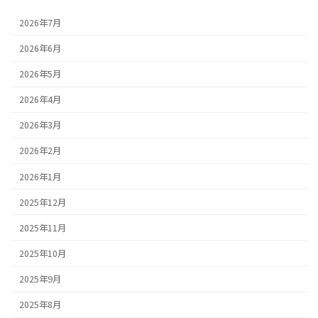
2026年7月
2026年6月
2026年5月
2026年4月
2026年3月
2026年2月
2026年1月
2025年12月
2025年11月
2025年10月
2025年9月
2025年8月