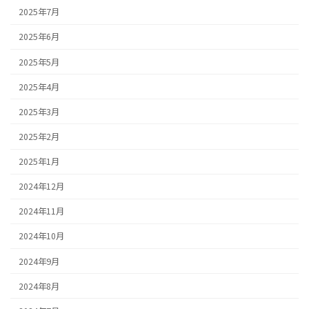
2025年7月
2025年6月
2025年5月
2025年4月
2025年3月
2025年2月
2025年1月
2024年12月
2024年11月
2024年10月
2024年9月
2024年8月