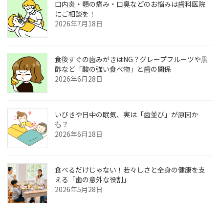
口内炎・顎の痛み・口臭などのお悩みは歯科医院
にご相談を！
2026年7月18日
食後すぐの歯みがきはNG？グレープフルーツや黒
酢など「酸の強い食べ物」と歯の関係
2026年6月28日
いびきや日中の眠気、実は「歯並び」が原因か
も？
2026年6月18日
食べるだけじゃない！若々しさと全身の健康を支
える「歯の意外な役割」
2026年5月28日