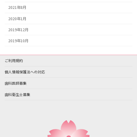
2021年8月
2020年1月
2019年12月
2019年10月
ご利用規約
個人情報保護法への対応
歯科医師募集
歯科衛生士募集