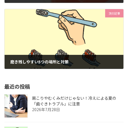
2024年6月28日
次の記事
磨き残しやすい5つの場所と対策
2024年7月18日
最近の投稿
肩こりやむくみだけじゃない！冷えによる夏の
「歯ぐきトラブル」に注意
2026年7月28日