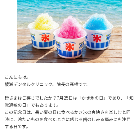
こんにちは。
綾瀬デンタルクリニック、院長の髙橋です。
皆さまはご存じでしたか？7月25日は「かき氷の日」であり、「知
覚過敏の日」でもあります。
この記念日は、暑い夏の日に食べるかき氷の爽快さを楽しむと同
時に、冷たいものを食べたときに感じる歯のしみる痛みにも注目
する日です。