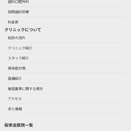
歯科口腔外科
訪問歯科診療
料金表
クリニックについて
初診の流れ
クリニック紹介
スタッフ紹介
感染症対策
設備紹介
施設基準に関する掲示
アクセス
求人情報
桜栄会医院一覧