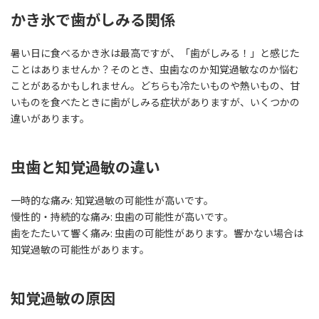
かき氷で歯がしみる関係
暑い日に食べるかき氷は最高ですが、「歯がしみる！」と感じた
ことはありませんか？そのとき、虫歯なのか知覚過敏なのか悩む
ことがあるかもしれません。どちらも冷たいものや熱いもの、甘
いものを食べたときに歯がしみる症状がありますが、いくつかの
違いがあります。
虫歯と知覚過敏の違い
一時的な痛み: 知覚過敏の可能性が高いです。
慢性的・持続的な痛み: 虫歯の可能性が高いです。
歯をたたいて響く痛み: 虫歯の可能性があります。響かない場合は
知覚過敏の可能性があります。
知覚過敏の原因