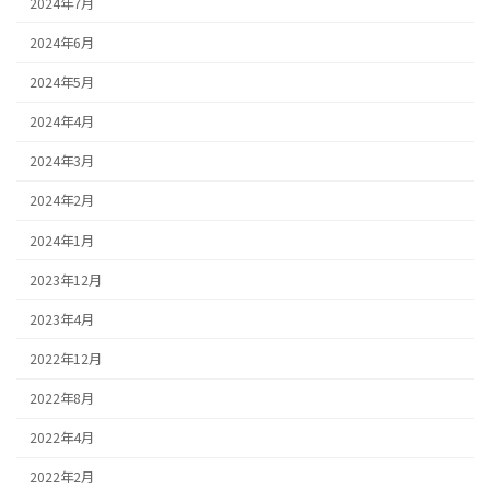
2024年7月
2024年6月
2024年5月
2024年4月
2024年3月
2024年2月
2024年1月
2023年12月
2023年4月
2022年12月
2022年8月
2022年4月
2022年2月