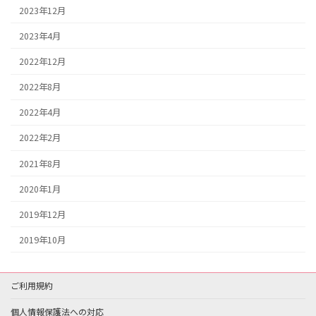
2023年12月
2023年4月
2022年12月
2022年8月
2022年4月
2022年2月
2021年8月
2020年1月
2019年12月
2019年10月
ご利用規約
個人情報保護法への対応