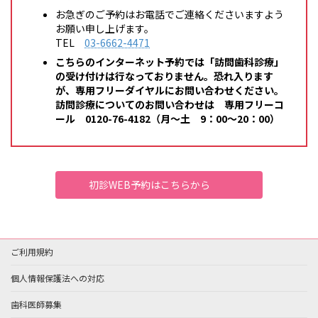
お急ぎのご予約はお電話でご連絡くださいますよう
お願い申し上げます。
TEL
03-6662-4471
こちらのインターネット予約では「訪問歯科診療」
の受け付けは行なっておりません。恐れ入ります
が、専用フリーダイヤルにお問い合わせください。
訪問診療についてのお問い合わせは 専用フリーコ
ール 0120-76-4182（月～土 9：00～20：00）
初診WEB予約はこちらから
ご利用規約
個人情報保護法への対応
歯科医師募集