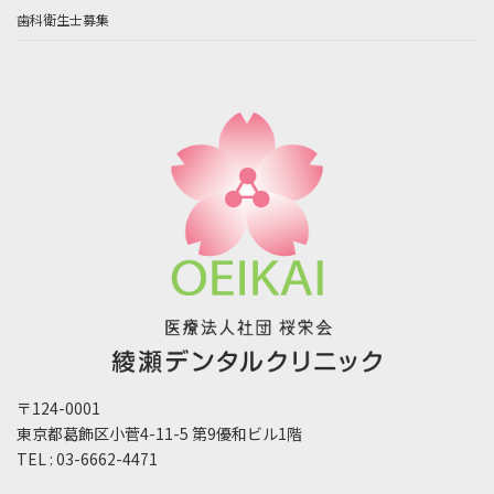
歯科衛生士募集
〒124-0001
東京都葛飾区小菅4-11-5 第9優和ビル1階
TEL : 03-6662-4471