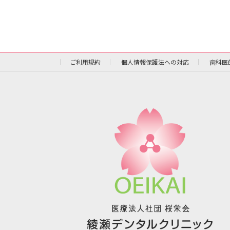
ご利用規約
個人情報保護法への対応
歯科医