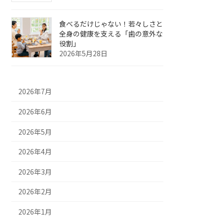
食べるだけじゃない！若々しさと
全身の健康を支える「歯の意外な
役割」
2026年5月28日
2026年7月
2026年6月
2026年5月
2026年4月
2026年3月
2026年2月
2026年1月