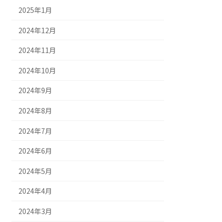
2025年1月
2024年12月
2024年11月
2024年10月
2024年9月
2024年8月
2024年7月
2024年6月
2024年5月
2024年4月
2024年3月