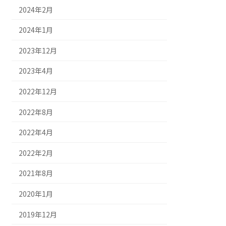
2024年2月
2024年1月
2023年12月
2023年4月
2022年12月
2022年8月
2022年4月
2022年2月
2021年8月
2020年1月
2019年12月