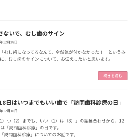
さないで、むし歯のサイン
3年12月28日
「むし歯になってるなんて、全然気が付かなかった！」というみ
に、むし歯のサインについて、お伝えしたいと思います。
続きを読む
月18日はいつまでもいい歯で「訪問歯科診療の日」
3年12月18日
1）つ（2）までも、いい（1）は（8）」の語呂合わせから、12
日は「訪問歯科診療」の日です。
「訪問歯科診療」についてのお話です。