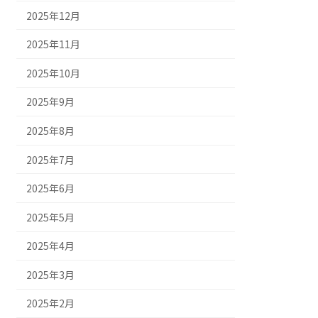
2025年12月
2025年11月
2025年10月
2025年9月
2025年8月
2025年7月
2025年6月
2025年5月
2025年4月
2025年3月
2025年2月