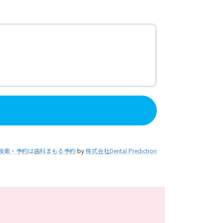
検索・予約は歯科まもる予約
by
株式会社Dental Prediction