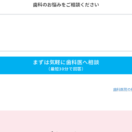
歯科医院の