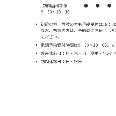
訪問歯科診療
●
●
●
9：30～18：30
初診の方、再診の方も最終受付は18：3
なお、初診の方は、予約時にお伝えした
ください。
電話予約受付時間は9：30～19：00ま
外来休診日：月・木・日、夏季・年末年
訪問休診日：日・祝日