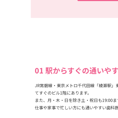
01 駅からすぐの通いや
JR常磐線・東京メトロ千代田線「綾瀬駅」
てすぐのビル1階にあります。
また、月・木・日を除き土・祝日も19:00
仕事や家事で忙しい方にも通いやすい歯科