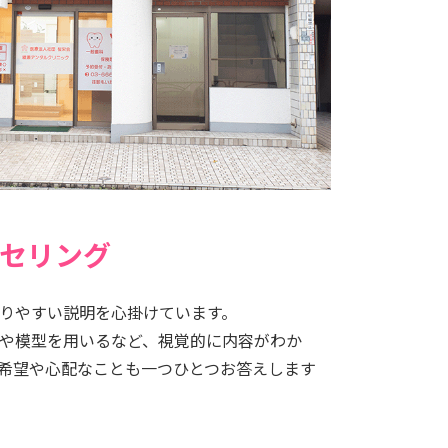
ンセリング
りやすい説明を心掛けています。
や模型を用いるなど、視覚的に内容がわか
希望や心配なことも一つひとつお答えします