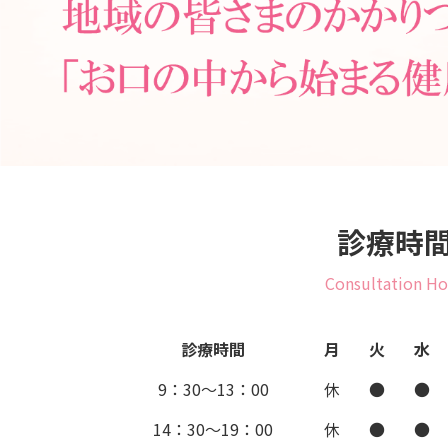
診療時
Consultation Ho
診療時間
月
火
水
9：30～13：00
休
●
●
14：30～19：00
休
●
●