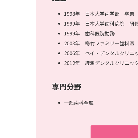
1998年 日本大学歯学部 卒業
1999年 日本大学歯科病院 研
1999年 歯科医院勤務
2003年 寒竹ファミリー歯科医
2006年 ベイ・デンタルクリニ
2012年 綾瀬デンタルクリニッ
専門分野
一般歯科全般