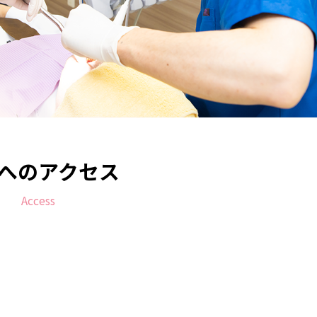
へのアクセス
Access