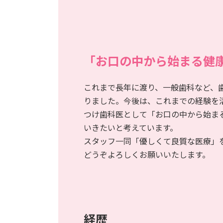
「お口の中から始まる健
これまで長年に渡り、一般歯科など、
りました。今後は、これまでの経験を
つけ歯科医として「お口の中から始ま
いきたいと考えています。
スタッフ一同「優しくて良質な医療」
どうぞよろしくお願いいたします。
経歴