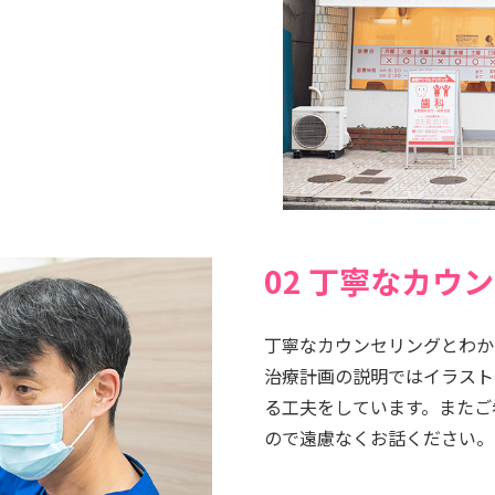
02 丁寧なカウ
丁寧なカウンセリングとわか
治療計画の説明ではイラスト
る工夫をしています。またご
ので遠慮なくお話ください。