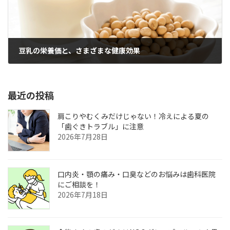
豆乳の栄養価と、さまざまな健康効果
2024年10月8日
最近の投稿
肩こりやむくみだけじゃない！冷えによる夏の
「歯ぐきトラブル」に注意
2026年7月28日
口内炎・顎の痛み・口臭などのお悩みは歯科医院
にご相談を！
2026年7月18日