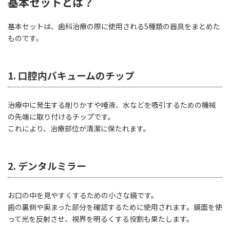
基本セットとは？
基本セットは、歯科治療の際に使用される5種類の器具をまとめた
ものです。
1. 口腔内バキュームのチップ
治療中に発生する削りかすや唾液、水などを吸引するための機械
の先端に取り付けるチップです。
これにより、治療部位が清潔に保たれます。
2. デンタルミラー
お口の中を見やすくするための小さな鏡です。
歯の裏側や奥まった部分を確認するために使用されます。鏡面を使
って光を反射させ、視界を明るくする役割も果たします。