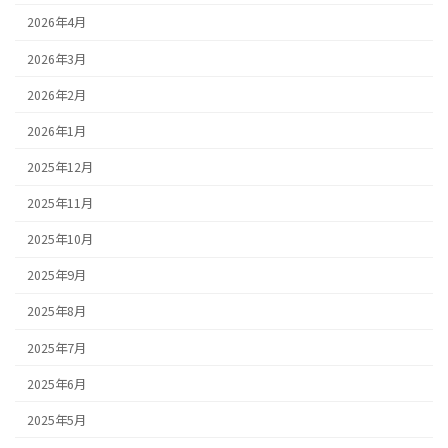
2026年4月
2026年3月
2026年2月
2026年1月
2025年12月
2025年11月
2025年10月
2025年9月
2025年8月
2025年7月
2025年6月
2025年5月