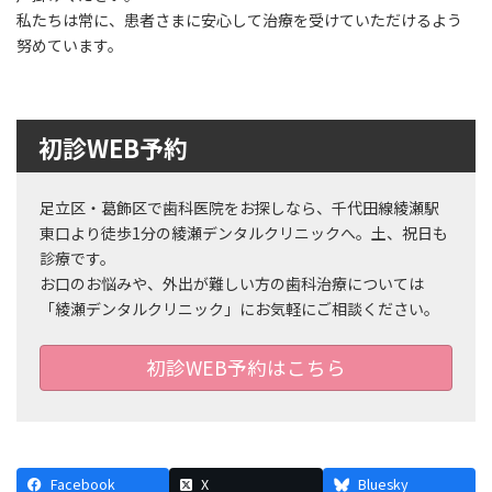
私たちは常に、患者さまに安心して治療を受けていただけるよう
努めています。
初診WEB予約
足立区・葛飾区で歯科医院をお探しなら、千代田線綾瀬駅
東口より徒歩1分の綾瀬デンタルクリニックへ。土、祝日も
診療です。
お口のお悩みや、外出が難しい方の歯科治療については
「綾瀬デンタルクリニック」にお気軽にご相談ください。
初診WEB予約はこちら
Facebook
X
Bluesky