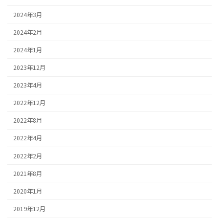
2024年3月
2024年2月
2024年1月
2023年12月
2023年4月
2022年12月
2022年8月
2022年4月
2022年2月
2021年8月
2020年1月
2019年12月