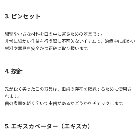
3. ピンセット
綿球や小さな材料を口の中に運ぶための器具です。
非常に細かい作業を行う際に不可欠なアイテムで、治療中に細かい
材料や器具を安全かつ正確に取り扱います。
4. 探針
先が鋭く尖ったこの器具は、虫歯の存在を確認するために使用さ
れます。
歯の表面を軽く突いて虫歯があるかどうかをチェックします。
5. エキスカベーター（エキスカ）