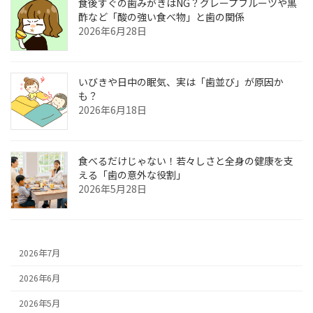
食後すぐの歯みがきはNG？グレープフルーツや黒
酢など「酸の強い食べ物」と歯の関係
2026年6月28日
いびきや日中の眠気、実は「歯並び」が原因か
も？
2026年6月18日
食べるだけじゃない！若々しさと全身の健康を支
える「歯の意外な役割」
2026年5月28日
2026年7月
2026年6月
2026年5月