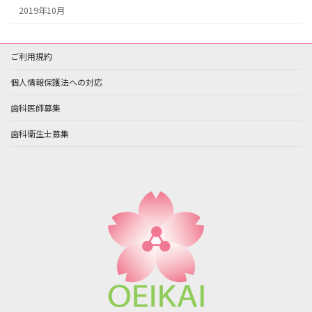
2019年10月
ご利用規約
個人情報保護法への対応
歯科医師募集
歯科衛生士募集