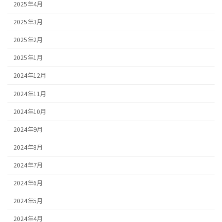
2025年4月
2025年3月
2025年2月
2025年1月
2024年12月
2024年11月
2024年10月
2024年9月
2024年8月
2024年7月
2024年6月
2024年5月
2024年4月