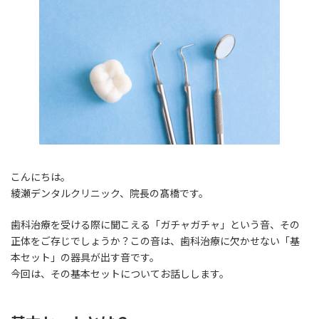
こんにちは。
綾瀬デンタルクリニック、院長の髙橋です。
歯科治療を受ける際に聞こえる「ガチャガチャ」という音、その
正体をご存じでしょうか？この音は、歯科治療に欠かせない「基
本セット」の器具が出す音です。
今回は、その基本セットについてお話しします。