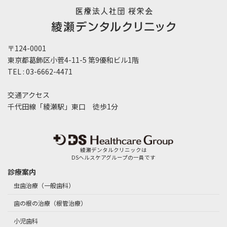
〒124-0001
東京都葛飾区小菅4-11-5 第9優和ビル1階
TEL : 03-6662-4471
交通アクセス
千代田線「綾瀬駅」東口 徒歩1分
綾瀬デンタルクリニックは
DSヘルスケアグループの一員です
診療案内
虫歯治療（一般歯科）
歯の根の治療（根管治療）
小児歯科