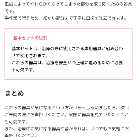
虫歯によってやわらかくなってしまった部分を取り除くための器具
です。
手作業で行うため、細かい部分まで丁寧に虫歯を除去できます。
基本セットの役割
基本セットは、治療の際に使用される専用器具と組み合わ
せて使用されます。
これらの器具は、治療を安全かつ正確に進めるために必要
不可欠です。
まとめ
これらの器具が気になるという方がいらっしゃいましたら、次回
ご来院の際にお声掛けください。実際に器具を見ていただくこと
も可能です。
また、治療中に気になる器具や音があれば、いつでもお気軽にお
声掛けください。