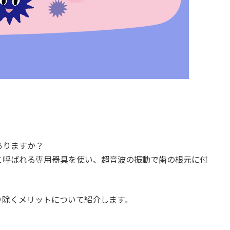
ありますか？
と呼ばれる専用器具を使い、超音波の振動で歯の根元に付
り除くメリットについて紹介します。