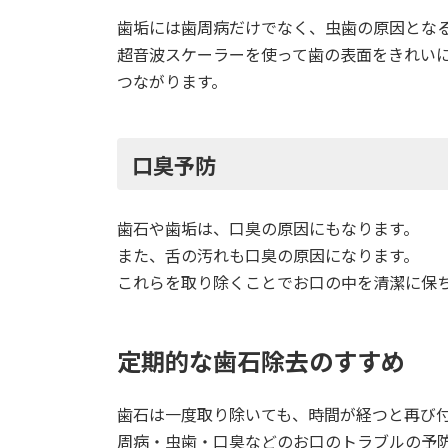
歯垢には歯周病だけでなく、虫歯の原因とな
超音波スケーラーを使って歯の表面をきれい
つながります。
口臭予防
歯石や歯垢は、口臭の原因にもなります。
また、舌の汚れも口臭の原因になります。
これらを取り除くことでお口の中を清潔に保
定期的な歯石除去のすすめ
歯石は一度取り除いても、時間が経つと再び
周病・虫歯・口臭などのお口のトラブルの予