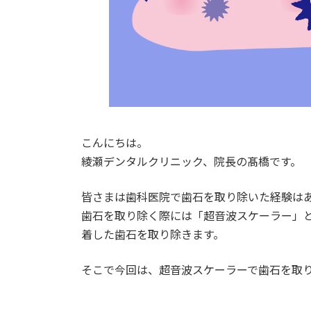
こんにちは。
綾瀬デンタルクリニック、院長の髙橋です。
皆さまは歯科医院で歯石を取り除いた経験は
歯石を取り除く際には「超音波スケーラー」
着した歯石を取り除きます。
そこで今回は、超音波スケーラーで歯石を取