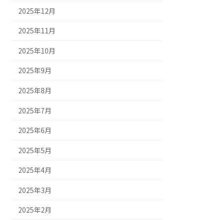
2025年12月
2025年11月
2025年10月
2025年9月
2025年8月
2025年7月
2025年6月
2025年5月
2025年4月
2025年3月
2025年2月