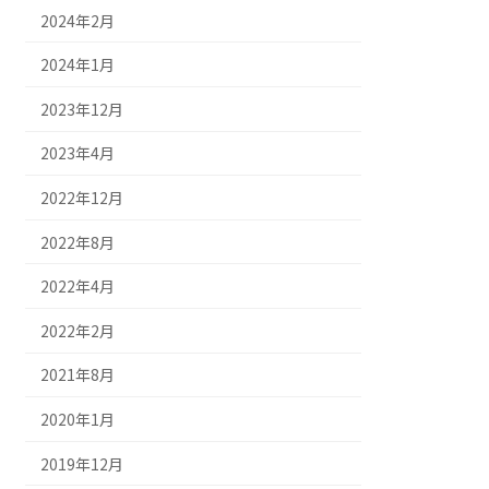
2024年2月
2024年1月
2023年12月
2023年4月
2022年12月
2022年8月
2022年4月
2022年2月
2021年8月
2020年1月
2019年12月