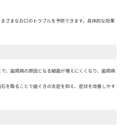
さまざまなお口のトラブルを予防できます。具体的な効果
とで、歯周病の原因となる細菌が増えにくくなり、歯周病
歯石を取ることで歯ぐきの炎症を抑え、症状を改善しやす