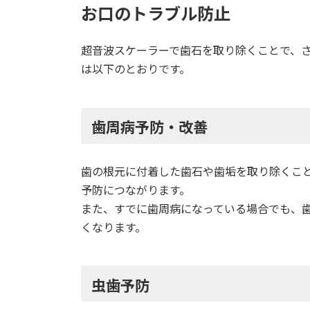
お口のトラブル防止
超音波スケーラーで歯石を取り除くことで、
は以下のとおりです。
歯周病予防・改善
歯の根元に付着した歯石や歯垢を取り除くこ
予防につながります。
また、すでに歯周病になっている場合でも、
くなります。
虫歯予防