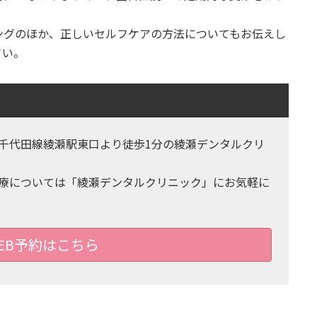
ングのほか、正しいセルフケアの方法についてもお伝えし
さい。
千代田線綾瀬駅東口より徒歩1分の綾瀬デンタルクリ
療については「綾瀬デンタルクリニック」にお気軽に
EB予約はこちら