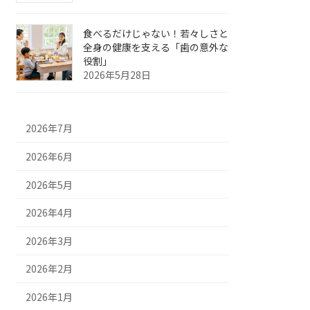
食べるだけじゃない！若々しさと
全身の健康を支える「歯の意外な
役割」
2026年5月28日
2026年7月
2026年6月
2026年5月
2026年4月
2026年3月
2026年2月
2026年1月