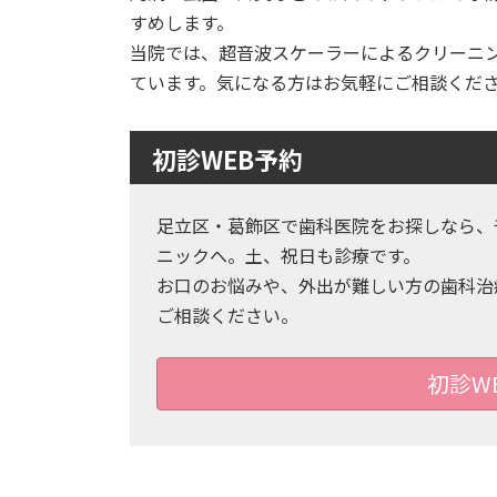
すめします。
当院では、超音波スケーラーによるクリーニ
ています。気になる方はお気軽にご相談くだ
初診WEB予約
足立区・葛飾区で歯科医院をお探しなら、
ニックへ。土、祝日も診療です。
お口のお悩みや、外出が難しい方の歯科治
ご相談ください。
初診W