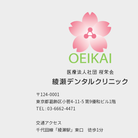
〒124-0001
東京都葛飾区小菅4-11-5 第9優和ビル1階
TEL : 03-6662-4471
交通アクセス
千代田線「綾瀬駅」東口 徒歩1分