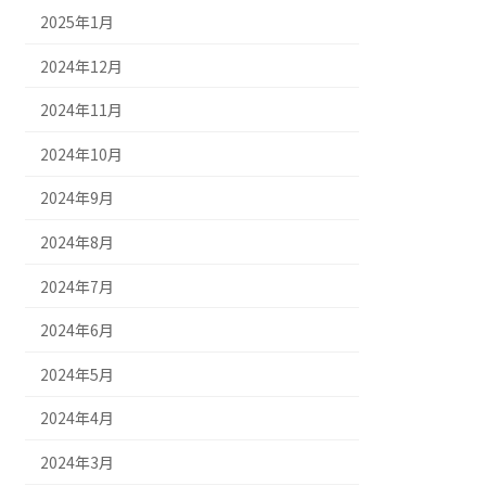
2025年1月
2024年12月
2024年11月
2024年10月
2024年9月
2024年8月
2024年7月
2024年6月
2024年5月
2024年4月
2024年3月