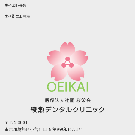
歯科医師募集
歯科衛生士募集
〒124-0001
東京都葛飾区小菅4-11-5 第9優和ビル1階