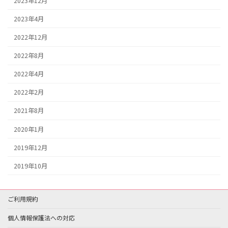
2023年12月
2023年4月
2022年12月
2022年8月
2022年4月
2022年2月
2021年8月
2020年1月
2019年12月
2019年10月
ご利用規約
個人情報保護法への対応