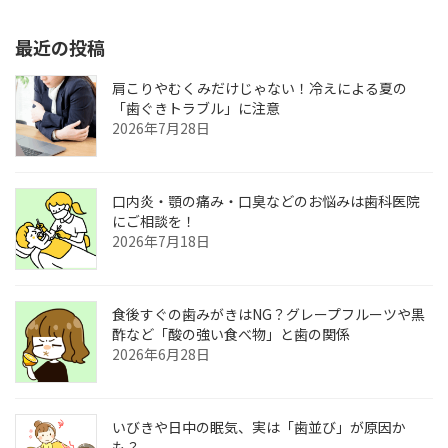
最近の投稿
肩こりやむくみだけじゃない！冷えによる夏の
「歯ぐきトラブル」に注意
2026年7月28日
口内炎・顎の痛み・口臭などのお悩みは歯科医院
にご相談を！
2026年7月18日
食後すぐの歯みがきはNG？グレープフルーツや黒
酢など「酸の強い食べ物」と歯の関係
2026年6月28日
いびきや日中の眠気、実は「歯並び」が原因か
も？