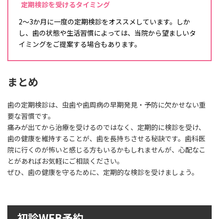
定期検診を受けるタイミング
2～3か月に一度の定期検診をオススメしています。しか
し、歯の状態や生活習慣によっては、当院から望ましいタ
イミングをご提案する場合もあります。
まとめ
歯の定期検診は、虫歯や歯周病の早期発見・予防に欠かせない重
要な習慣です。
痛みが出てから治療を受けるのではなく、定期的に検診を受け、
歯の健康を維持することが、歯を長持ちさせる秘訣です。歯科医
院に行くのが怖いと感じる方もいるかもしれませんが、心配なこ
とがあればお気軽にご相談ください。
ぜひ、歯の健康を守るために、定期的な検診を受けましょう。
初診WEB予約