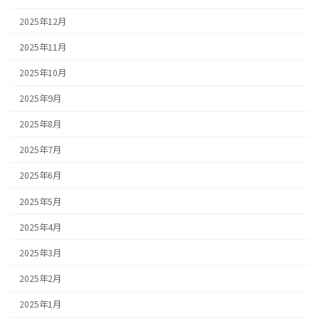
2025年12月
2025年11月
2025年10月
2025年9月
2025年8月
2025年7月
2025年6月
2025年5月
2025年4月
2025年3月
2025年2月
2025年1月