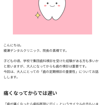
こんにちは。
綾瀬デンタルクリニック、院長の髙橋です。
子どもの頃、学校で集団歯科検診を受けた経験がある方も多いか
と思いますが、大人になってからも歯の検診は重要です。
今回は、大人にとっての「歯の定期検診の重要性」についてお話
しします。
痛くなってからでは遅い
「歯が痛くなったら歯科医院に行く」というサイクルの方もいま