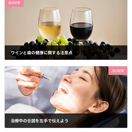
前の記事
ワインと歯の健康に関する注意点
2024年11月8日
次の記事
治療中の合図を左手で伝えよう
2024年11月28日