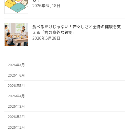
2026年6月18日
食べるだけじゃない！若々しさと全身の健康を支
える「歯の意外な役割」
2026年5月28日
2026年7月
2026年6月
2026年5月
2026年4月
2026年3月
2026年2月
2026年1月