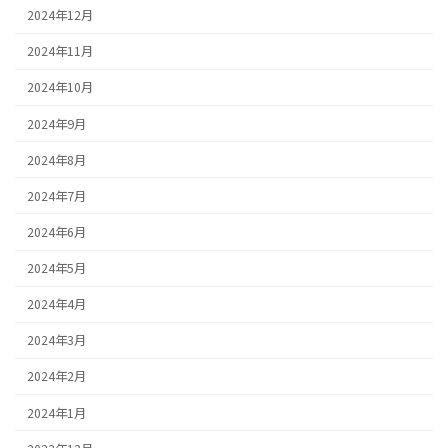
2024年12月
2024年11月
2024年10月
2024年9月
2024年8月
2024年7月
2024年6月
2024年5月
2024年4月
2024年3月
2024年2月
2024年1月