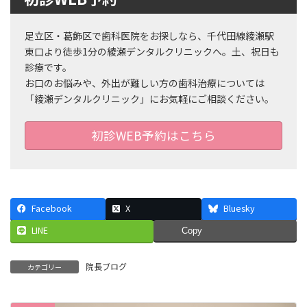
足立区・葛飾区で歯科医院をお探しなら、千代田線綾瀬駅
東口より徒歩1分の綾瀬デンタルクリニックへ。土、祝日も
診療です。
お口のお悩みや、外出が難しい方の歯科治療については
「綾瀬デンタルクリニック」にお気軽にご相談ください。
初診WEB予約はこちら
Facebook
X
Bluesky
LINE
Copy
院長ブログ
カテゴリー