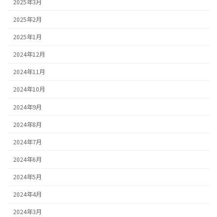
2025年3月
2025年2月
2025年1月
2024年12月
2024年11月
2024年10月
2024年9月
2024年8月
2024年7月
2024年6月
2024年5月
2024年4月
2024年3月