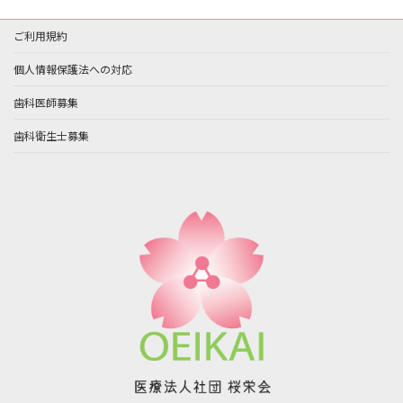
ご利用規約
個人情報保護法への対応
歯科医師募集
歯科衛生士募集