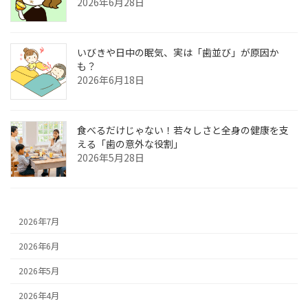
2026年6月28日
いびきや日中の眠気、実は「歯並び」が原因か
も？
2026年6月18日
食べるだけじゃない！若々しさと全身の健康を支
える「歯の意外な役割」
2026年5月28日
2026年7月
2026年6月
2026年5月
2026年4月