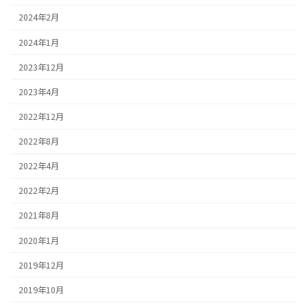
2024年2月
2024年1月
2023年12月
2023年4月
2022年12月
2022年8月
2022年4月
2022年2月
2021年8月
2020年1月
2019年12月
2019年10月