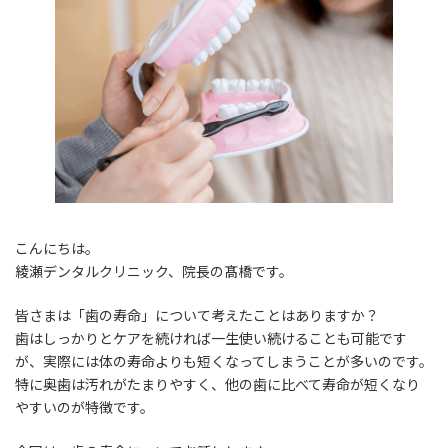
こんにちは。
綾瀬デンタルクリニック、院長の髙橋です。
皆さまは「歯の寿命」について考えたことはありますか？
歯はしっかりとケアを続ければ一生使い続けることも可能です
が、実際には体の寿命よりも短くなってしまうことが多いのです。
特に奥歯は汚れがたまりやすく、他の歯に比べて寿命が短くなり
やすいのが特徴です。