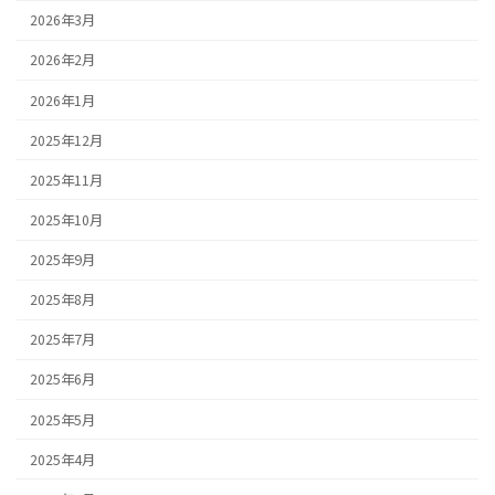
2026年3月
2026年2月
2026年1月
2025年12月
2025年11月
2025年10月
2025年9月
2025年8月
2025年7月
2025年6月
2025年5月
2025年4月